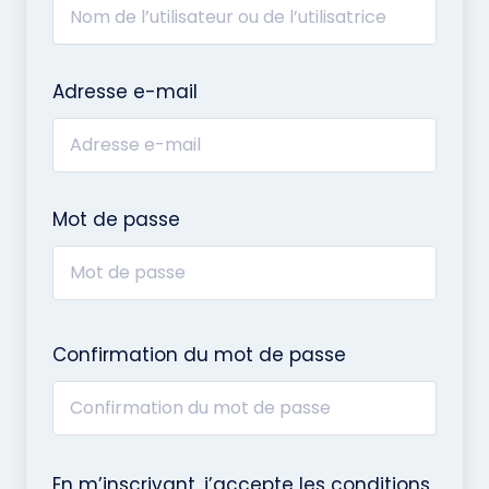
Adresse e-mail
Mot de passe
Confirmation du mot de passe
En m’inscrivant, j’accepte les conditions