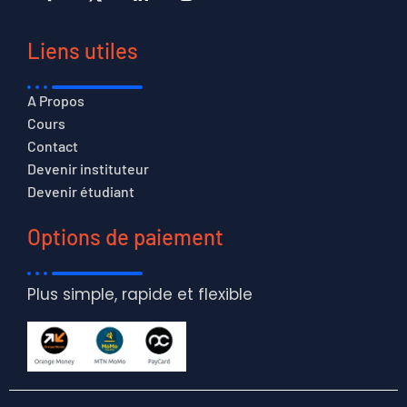
Liens utiles
A Propos
Cours
Contact
Devenir instituteur
Devenir étudiant
Options de paiement
Plus simple, rapide et flexible