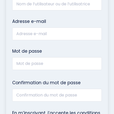
Adresse e-mail
Mot de passe
Confirmation du mot de passe
En m’inscrivant, j’accepte les conditions