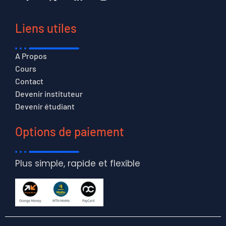
Liens utiles
A Propos
Cours
Contact
Devenir instituteur
Devenir étudiant
Options de paiement
Plus simple, rapide et flexible