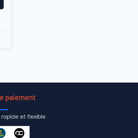
de paiement
 rapide et flexible