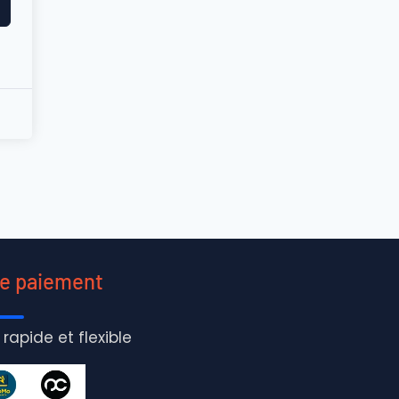
de paiement
 rapide et flexible