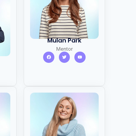
Mulan Park
Mentor