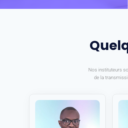
Quelq
Nos instituteurs s
de la transmissi