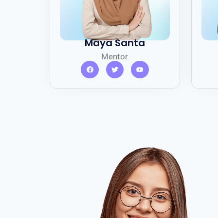
Maya Santa
Mentor