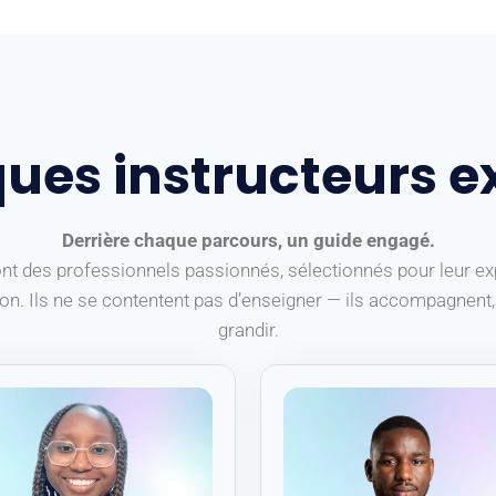
ues instructeurs e
Derrière chaque parcours, un guide engagé.
ont des professionnels passionnés, sélectionnés pour leur exp
on. Ils ne se contentent pas d’enseigner — ils accompagnent, 
grandir.