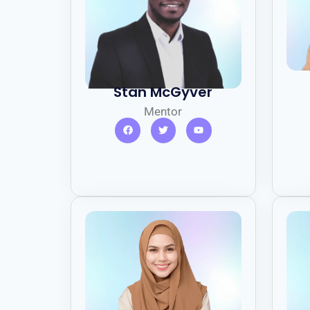
Stan McGyver
Mentor