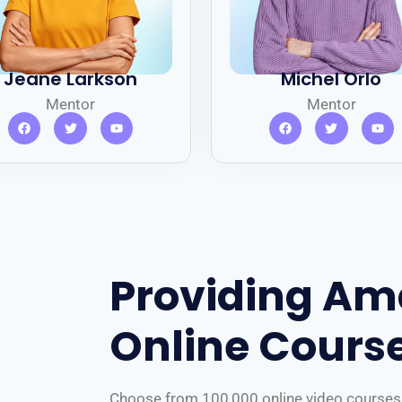
Jeane Larkson
Michel Orlo
Mentor
Mentor
Providing Am
Online Cours
Choose from 100,000 online video courses