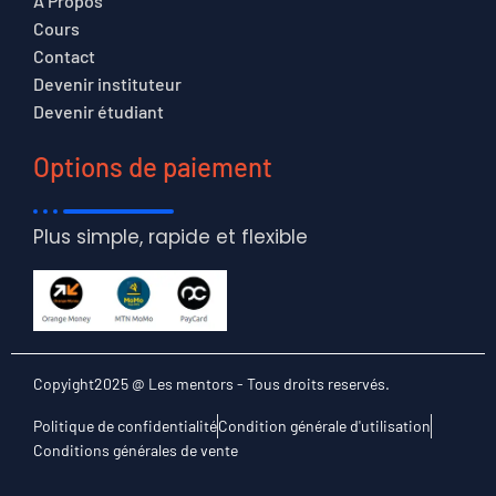
A Propos
Cours
Contact
Devenir instituteur
Devenir étudiant
Options de paiement
Plus simple, rapide et flexible
Copyight2025 @ Les mentors - Tous droits reservés.
Politique de confidentialité
Condition générale d'utilisation
Conditions générales de vente