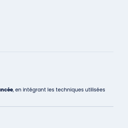
ancée
, en intégrant les techniques utilisées