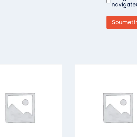
navigate