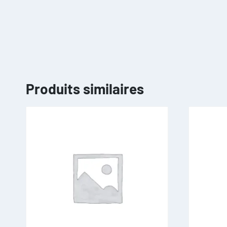
Produits similaires