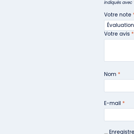
indiqués avec
Votre note
Votre avis
*
Nom
*
E-mail
*
Enregistr