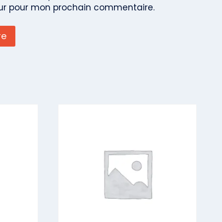
ur pour mon prochain commentaire.