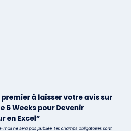
 premier à laisser votre avis sur
ue 6 Weeks pour Devenir
r en Excel”
e-mail ne sera pas publiée.
Les champs obligatoires sont