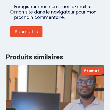
Enregistrer mon nom, mon e-mail et
mon site dans le navigateur pour mon
prochain commentaire.
Produits similaires
Promo !