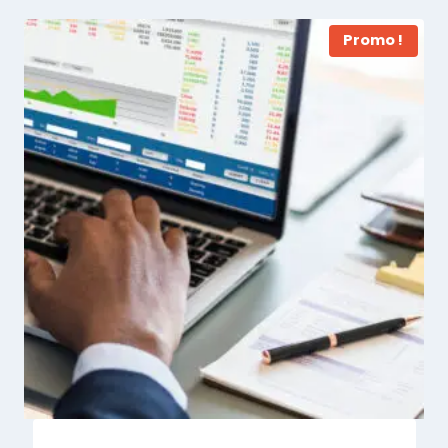
Promo !