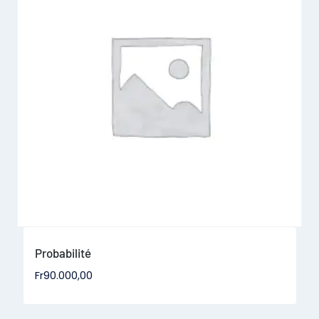
Probabilité
Fr
90.000,00