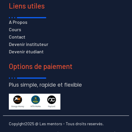
Liens utiles
A Propos
Cours
Contact
Devenir instituteur
Devenir étudiant
Options de paiement
Plus simple, rapide et flexible
Copyight2025 @ Les mentors - Tous droits reservés.