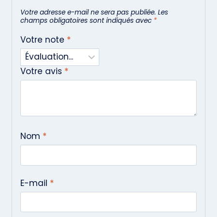
Votre adresse e-mail ne sera pas publiée.
Les
champs obligatoires sont indiqués avec
*
Votre note
*
Votre avis
*
Nom
*
E-mail
*