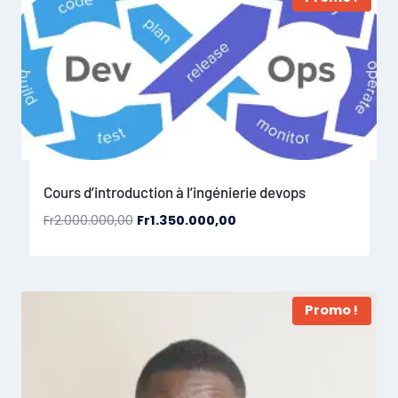
Cours d’introduction à l’ingénierie devops
Fr
2.000.000,00
Fr
1.350.000,00
Promo !