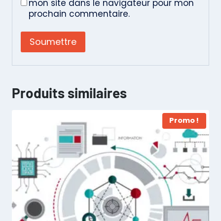
mon site dans le navigateur pour mon
prochain commentaire.
Produits similaires
Promo !