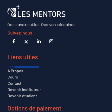
Des savoirs utiles. Des voix africaines
Suivez-nous :
Liens utiles
A Propos
Cours
Contact
Devenir instituteur
Devenir étudiant
Options de paiement