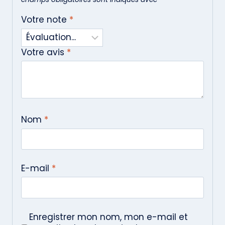
Votre note
*
Votre avis
*
Nom
*
E-mail
*
Enregistrer mon nom, mon e-mail et