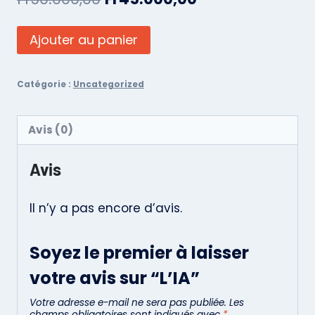
Ajouter au panier
Catégorie :
Uncategorized
Avis (0)
Avis
Il n’y a pas encore d’avis.
Soyez le premier à laisser
votre avis sur “L’IA”
Votre adresse e-mail ne sera pas publiée.
Les
champs obligatoires sont indiqués avec
*