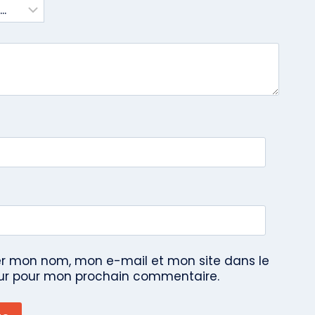
er mon nom, mon e-mail et mon site dans le
ur pour mon prochain commentaire.