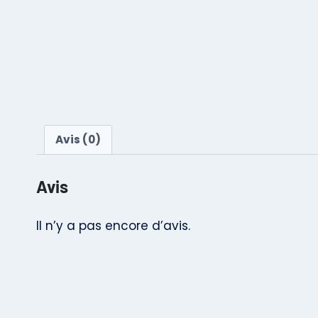
Avis (0)
Avis
Il n’y a pas encore d’avis.