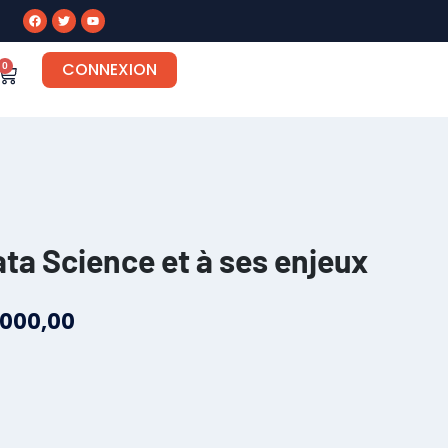
CONNEXION
0
Data Science et à ses enjeux
.000,00