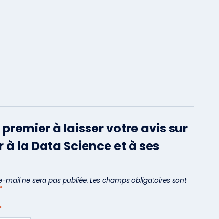
 premier à laisser votre avis sur
er à la Data Science et à ses
e-mail ne sera pas publiée.
Les champs obligatoires sont
*
*